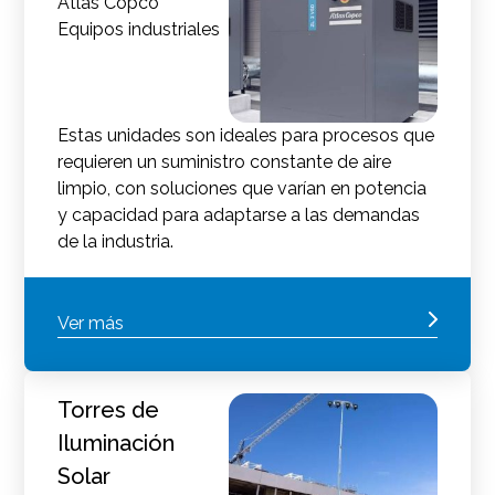
Atlas Copco
Equipos industriales
Estas unidades son ideales para procesos que
requieren un suministro constante de aire
limpio, con soluciones que varían en potencia
y capacidad para adaptarse a las demandas
de la industria.
Ver más
Torres de
Iluminación
Solar