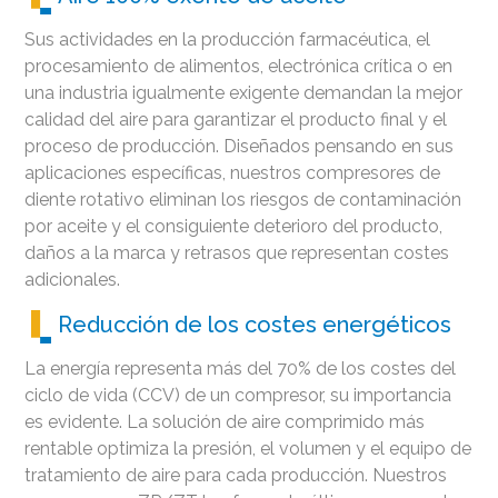
Sus actividades en la producción farmacéutica, el
procesamiento de alimentos, electrónica crítica o en
una industria igualmente exigente demandan la mejor
calidad del aire para garantizar el producto final y el
proceso de producción. Diseñados pensando en sus
aplicaciones específicas, nuestros compresores de
diente rotativo eliminan los riesgos de contaminación
por aceite y el consiguiente deterioro del producto,
daños a la marca y retrasos que representan costes
adicionales.
Reducción de los costes energéticos
La energía representa más del 70% de los costes del
ciclo de vida (CCV) de un compresor, su importancia
es evidente. La solución de aire comprimido más
rentable optimiza la presión, el volumen y el equipo de
tratamiento de aire para cada producción. Nuestros