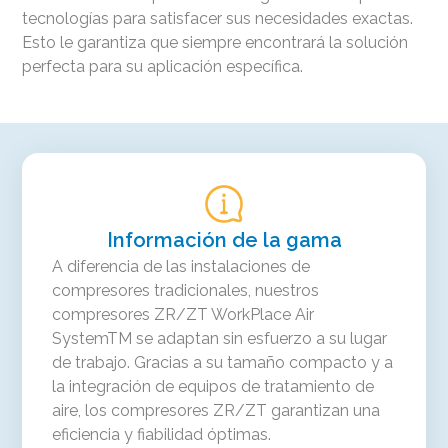
tecnologías para satisfacer sus necesidades exactas.
Esto le garantiza que siempre encontrará la solución
perfecta para su aplicación específica.
Información de la gama
A diferencia de las instalaciones de
compresores tradicionales, nuestros
compresores ZR/ZT WorkPlace Air
SystemTM se adaptan sin esfuerzo a su lugar
de trabajo. Gracias a su tamaño compacto y a
la integración de equipos de tratamiento de
aire, los compresores ZR/ZT garantizan una
eficiencia y fiabilidad óptimas.