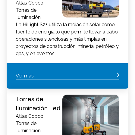
Atlas Copco
Torres de
iluminación
La HiLight S2+ utiliza la radiación solar como
fuente de energía lo que permite llevar a cabo
operaciones silenciosas y más limpias en
proyectos de construcción, minería, petróleo y
gas, y en eventos.
Ver más
Torres de
Iluminación Led
Atlas Copco
Torres de
iluminación