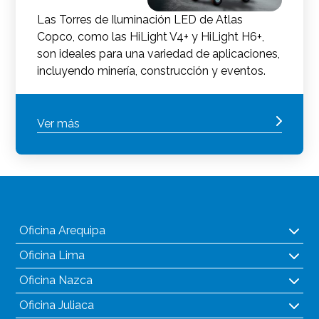
Las Torres de Iluminación LED de Atlas
Copco, como las HiLight V4+ y HiLight H6+,
son ideales para una variedad de aplicaciones,
incluyendo minería, construcción y eventos.
Ver más
Oficina Arequipa
Oficina Lima
Oficina Nazca
Oficina Juliaca