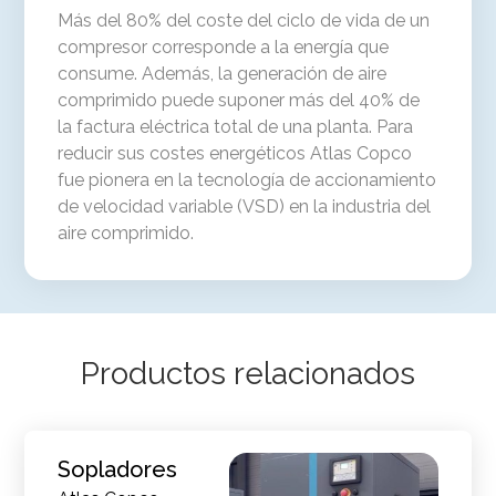
Más del 80% del coste del ciclo de vida de un
compresor corresponde a la energía que
consume. Además, la generación de aire
comprimido puede suponer más del 40% de
la factura eléctrica total de una planta. Para
reducir sus costes energéticos Atlas Copco
fue pionera en la tecnología de accionamiento
de velocidad variable (VSD) en la industria del
aire comprimido.
Productos relacionados
Sopladores