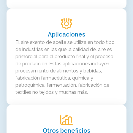
Aplicaciones
El aire exento de aceite se utiliza en todo tipo
de industrias en las que la calidad del aire es
primordial para el producto final y el proceso
de producción. Estas aplicaciones incluyen
procesamiento de alimentos y bebidas,
fabricación farmacéutica, química y
petroquímica, fermentación, fabricación de
textiles no tejidos y muchas más.
Otros beneficios