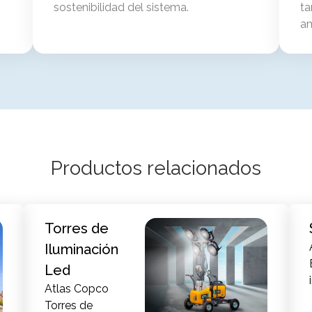
sostenibilidad del sistema.
ta
am
Productos relacionados
Torres de
Iluminación
Led
Atlas Copco
Torres de