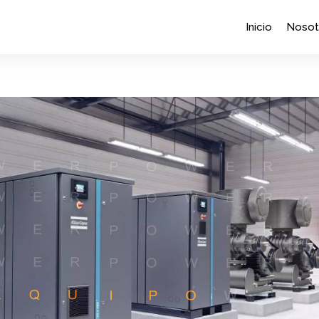
Inicio
Nosot