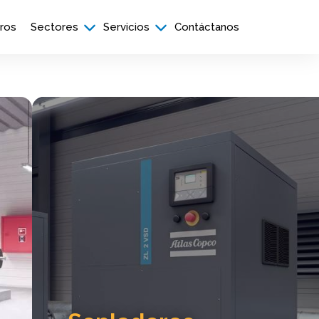
ros
Sectores
Servicios
Contáctanos