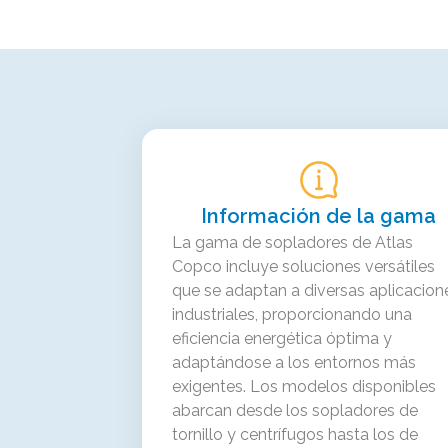
Información de la gama
La gama de sopladores de Atlas
Copco incluye soluciones versátiles
que se adaptan a diversas aplicacion
industriales, proporcionando una
eficiencia energética óptima y
adaptándose a los entornos más
exigentes. Los modelos disponibles
abarcan desde los sopladores de
tornillo y centrífugos hasta los de