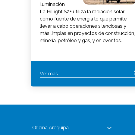
iluminación
La HiLight S2+ utiliza la radiación solar
como fuente de energía lo que permite
llevar a cabo operaciones silenciosas y
más limpias en proyectos de construcción,
minería, petróleo y gas, y en eventos.
Ver más
Oficina Arequipa