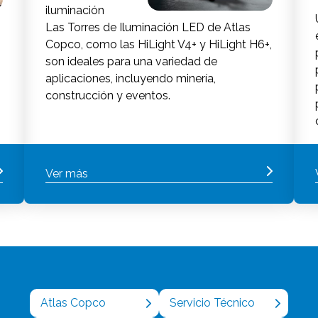
iluminación
Las Torres de Iluminación LED de Atlas
Copco, como las HiLight V4+ y HiLight H6+,
son ideales para una variedad de
aplicaciones, incluyendo minería,
construcción y eventos.
Ver más
Atlas Copco
Servicio Técnico