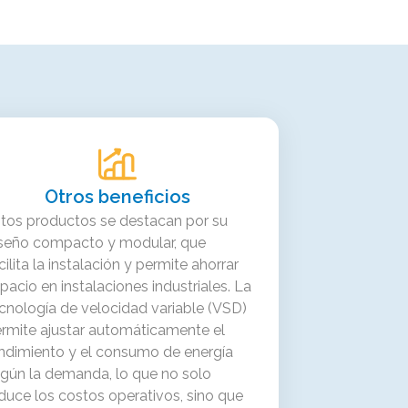
Otros beneficios
tos productos se destacan por su
seño compacto y modular, que
cilita la instalación y permite ahorrar
pacio en instalaciones industriales. La
cnología de velocidad variable (VSD)
rmite ajustar automáticamente el
ndimiento y el consumo de energía
gún la demanda, lo que no solo
duce los costos operativos, sino que