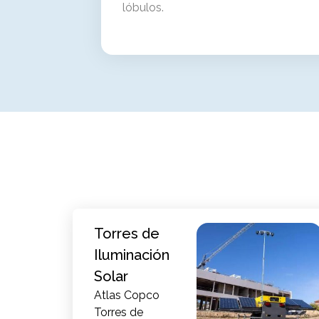
lóbulos.
Torres de
Iluminación
Solar
Atlas Copco
Torres de