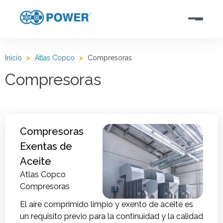
Inicio
>
Atlas Copco
>
Compresoras
Compresoras
Compresoras
Exentas de
Aceite
Atlas Copco
Compresoras
El aire comprimido limpio y exento de aceite es
un requisito previo para la continuidad y la calidad