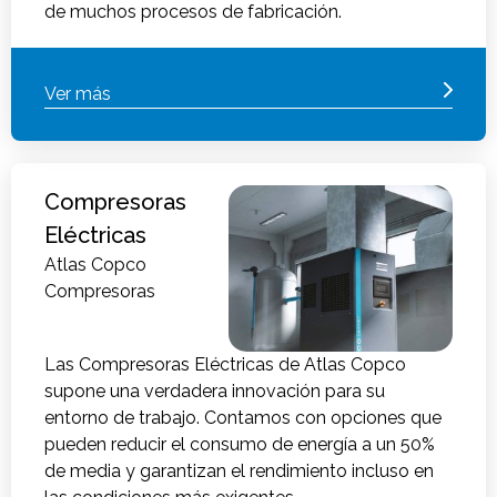
de muchos procesos de fabricación.
Ver más
Compresoras
Eléctricas
Atlas Copco
Compresoras
Las Compresoras Eléctricas de Atlas Copco
supone una verdadera innovación para su
entorno de trabajo. Contamos con opciones que
pueden reducir el consumo de energía a un 50%
de media y garantizan el rendimiento incluso en