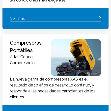
las condiciones más exigentes.
Ver más
Compresoras
Portátiles
Atlas Copco
Compresoras
La nueva gama de compresoras XAS es el
resultado de 10 años de desarrollo continuo, y
responde a las necesidades cambiantes de los
clientes.