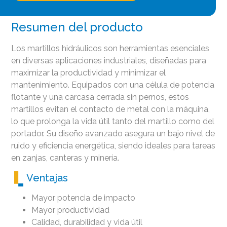
Resumen del producto
Los martillos hidráulicos son herramientas esenciales
en diversas aplicaciones industriales, diseñadas para
maximizar la productividad y minimizar el
mantenimiento. Equipados con una célula de potencia
flotante y una carcasa cerrada sin pernos, estos
martillos evitan el contacto de metal con la máquina,
lo que prolonga la vida útil tanto del martillo como del
portador. Su diseño avanzado asegura un bajo nivel de
ruido y eficiencia energética, siendo ideales para tareas
en zanjas, canteras y minería.
Ventajas
Mayor potencia de impacto
Mayor productividad
Calidad, durabilidad y vida útil