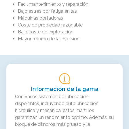
Fácil mantenimiento y reparación
Bajo estrés por fatiga en las
Máquinas portadoras
Coste de propiedad razonable
Bajo coste de explotación
Mayor retorno de la inversión
Información de la gama
Con varios sistemas de lubricación
disponibles, incluyendo autolubricación
hidráulica y mecánica, estos martillos
garantizan un rendimiento óptimo. Además, su
bloque de cilindros más grueso y la