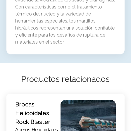
Con características como el tratamiento
térmico del núcleo y la variedad de
herramientas especiales, los martillos
hidráulicos representan una solución confiable
y eficiente para los desafíos de ruptura de
materiales en el sector.
Productos relacionados
Brocas
Helicoidales
Rock Blaster
Aceros Helicoidales