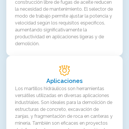
construcción libre de fugas de aceite reducen
la necesidad de mantenimiento. El selector de
modo de trabajo permite ajustar la potencia y
velocidad según los requisitos específicos,
aumentando significativamente la
productividad en aplicaciones ligeras y de
demolición.
Aplicaciones
Los martillos hidráulicos son herramientas
versátiles utilizadas en diversas aplicaciones
industriales. Son ideales para la demolición de
estructuras de concreto, excavación de
zanjas, y fragmentación de roca en canteras y
minería. También son eficaces en proyectos