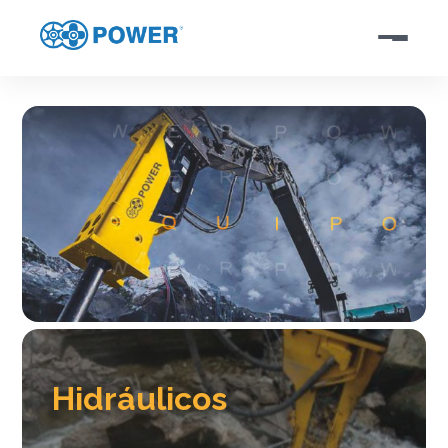
Hidráulicos