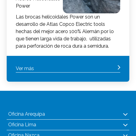
Power
Las brocas helicoidales Power son un
desarrollo de Atlas Copco Electric tools
hechas del mejor acero 100% Alemán por lo
que tienen larga vida de trabajo, utilizadas
para perforación de roca dura a semidura.
Ver más
Oficina Arequipa
Oficina Lima
Oficina Nazca