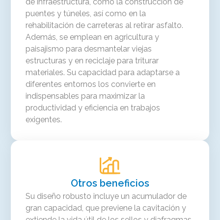
de infraestructura, como la construcción de
puentes y túneles, así como en la
rehabilitación de carreteras al retirar asfalto.
Además, se emplean en agricultura y
paisajismo para desmantelar viejas
estructuras y en reciclaje para triturar
materiales. Su capacidad para adaptarse a
diferentes entornos los convierte en
indispensables para maximizar la
productividad y eficiencia en trabajos
exigentes.
Otros beneficios
Su diseño robusto incluye un acumulador de
gran capacidad, que previene la cavitación y
extiende la vida útil de los sellos y diafragmas.