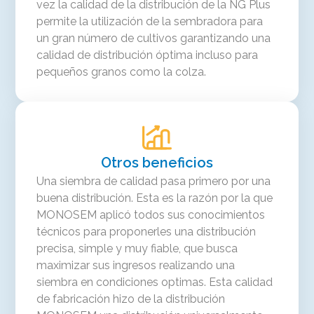
vez la calidad de la distribución de la NG Plus
permite la utilización de la sembradora para
un gran número de cultivos garantizando una
calidad de distribución óptima incluso para
pequeños granos como la colza.
Otros beneficios
Una siembra de calidad pasa primero por una
buena distribución. Esta es la razón por la que
MONOSEM aplicó todos sus conocimientos
técnicos para proponerles una distribución
precisa, simple y muy fiable, que busca
maximizar sus ingresos realizando una
siembra en condiciones optimas. Esta calidad
de fabricación hizo de la distribución