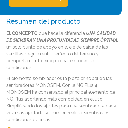
Resumen del producto
El CONCEPTO
que hace la diferencia
UNA CALIDAD
DE SIEMBRA Y UNA PROFUNDIDAD SIEMPRE ÓPTIMA
,
un solo punto de apoyo en el eje de caída de las
semillas, seguimiento perfecto del terreno y
comportamiento excepcional en todas las
condiciones.
El elemento sembrador es la pieza principal de las
sembradoras MONOSEM. Con la NG Plus 4,
MONOSEM ha conservado el principal elemento de
NG Plus aportando más comodidad en el uso.
Simplificando los ajustes para una sembradora cada
vez más ajustada se pueden realizar siembras en
condiciones óptimas.