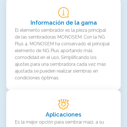
Información de la gama
El elemento sembrador es la pieza principal
de las sembradoras MONOSEM. Con la NG
Plus 4, MONOSEM ha conservado el principal
elemento de NG Plus aportando más
comodidad en el uso. Simplificando los
ajustes para una sembradora cada vez más
ajustada se pueden realizar siembras en
condiciones óptimas.
Aplicaciones
Es la mejor opción para sembrar maíz, a su