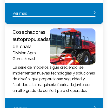
Ver más
Cosechadoras
autopropulsadas
de chala
División Agro
Gomselmash
La serie de modelos sigue creciendo, se
implementan nuevas tecnologías y soluciones
de diseño, que proporcionan seguridad y
fiabilidad a la maquinaria fabricada junto con
un alto grado de confort para el operador.