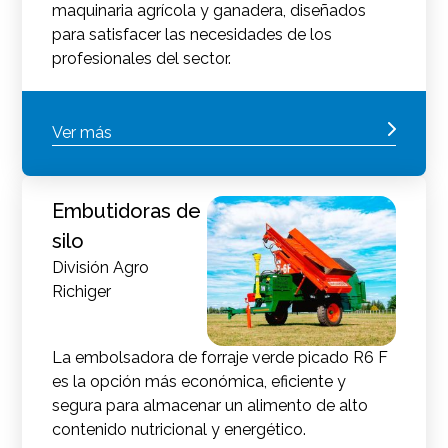
maquinaria agrícola y ganadera, diseñados
para satisfacer las necesidades de los
profesionales del sector.
Ver más
Embutidoras de
silo
División Agro
Richiger
La embolsadora de forraje verde picado R6 F
es la opción más económica, eficiente y
segura para almacenar un alimento de alto
contenido nutricional y energético.