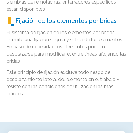
siembras de remolachas, enterradores específicos
están disponibles.
Fijación de los elementos por bridas
El sistema de fijación de los elementos por bridas
permite una fijación segura y sólida de los elementos.
En caso de necesidad los elementos pueden
desplazarse para modificar el entre líneas aflojando las
bridas.
Este principio de fijación excluye todo riesgo de
desplazamiento lateral del elemento en el trabajo y
resiste con las condiciones de utilización las más
difíciles.