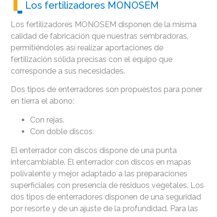
Los fertilizadores MONOSEM
Los fertilizadores MONOSEM disponen de la misma
calidad de fabricación que nuestras sembradoras,
permitiéndoles así realizar aportaciones de
fertilización sólida precisas con el equipo que
corresponde a sus necesidades.
Dos tipos de enterradores son propuestos para poner
en tierra el abono:
Con rejas.
Con doble discos.
El enterrador con discos dispone de una punta
intercambiable. El enterrador con discos en mapas
polivalente y mejor adaptado a las preparaciones
superficiales con presencia de residuos vegetales. Los
dos tipos de enterradores disponen de una seguridad
por resorte y de un ajuste de la profundidad. Para las